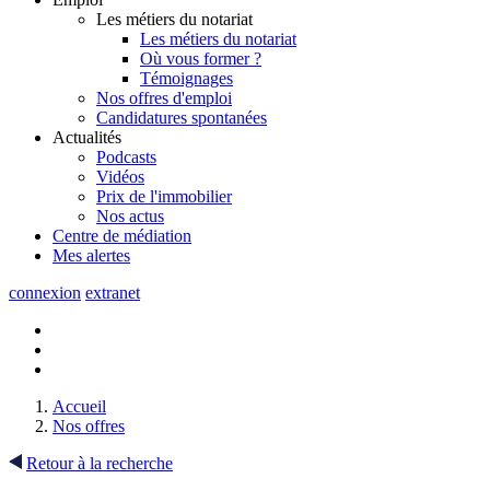
Les métiers du notariat
Les métiers du notariat
Où vous former ?
Témoignages
Nos offres d'emploi
Candidatures spontanées
Actualités
Podcasts
Vidéos
Prix de l'immobilier
Nos actus
Centre de
médiation
Mes
alertes
connexion
extranet
Accueil
Nos offres
Retour à la recherche