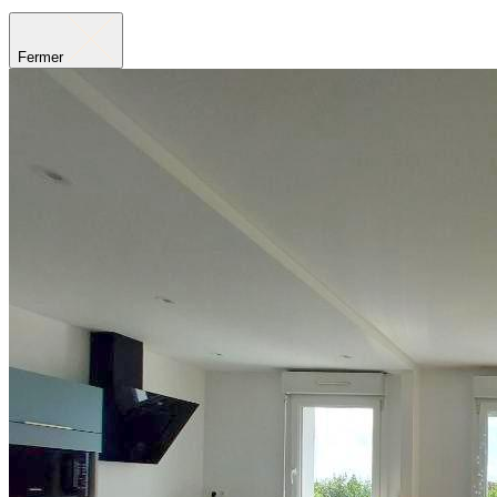
Fermer