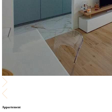
Appartement